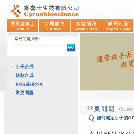
常見問題搜尋 /
引子合成
短肽合成
RNA及siRNA
常見問題
如何測定引子的O